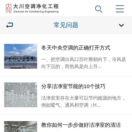
常见问题
冬天中央空调的正确打开方式
一、把空调出风口百叶掰朝向下，冷风是
向下沉的，而热风是向上升...
分享洁净室节能的10个技巧
洁净室里存在大量可以节约能源的地方，
例如暖气、通风和空调（H...
教你如何一步步做好洁净室的清洁