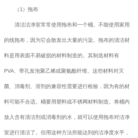
（1）拖布
清洁洁净室常常使用拖布和一个桶。不能使用家用
的线拖布，因为它会散发出大量的污染。拖布的清洁材
料是用表面不易破损的材料制造的。其制造材料有
PVA、带孔发泡聚乙烯或聚氨酯纤维。这些材料对灭
菌、消毒剂、溶剂的兼容性需要进行检验，因为有的材
料可能不合适。桶要用塑料或不锈网材料制造。将桶内
放入含有清洁剂或消毒剂的水，就可以使用拖布对洁净
室进行清洁了。但用这种方法所能达到的洁净度水平，