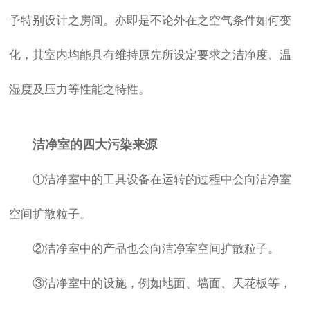
予特别设计之房间。亦即是不论外在之空气条件如何变
化，其室内均能具有维持原先所设定要求之洁净度、温
湿度及压力等性能之特性。
洁净室的四大污染来源
①洁净室中的工具设备在运转的过程中会向洁净室
空间扩散粒子。
②洁净室中的产品也会向洁净室空间扩散粒子。
③洁净室中的设施，例如地面、墙面、天花板等，