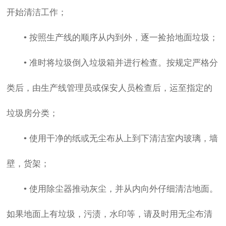
开始清洁工作；
• 按照生产线的顺序从内到外，逐一捡拾地面垃圾；
• 准时将垃圾倒入垃圾箱并进行检查。按规定严格分
类后，由生产线管理员或保安人员检查后，运至指定的
垃圾房分类；
• 使用干净的纸或无尘布从上到下清洁室内玻璃，墙
壁，货架；
• 使用除尘器推动灰尘，并从内向外仔细清洁地面。
如果地面上有垃圾，污渍，水印等，请及时用无尘布清