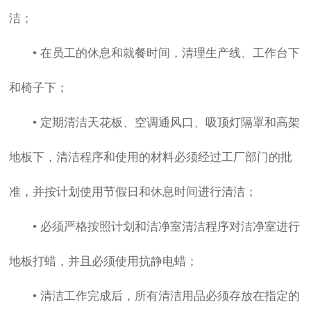
洁；
• 在员工的休息和就餐时间，清理生产线、工作台下
和椅子下；
• 定期清洁天花板、空调通风口、吸顶灯隔罩和高架
地板下，清洁程序和使用的材料必须经过工厂部门的批
准，并按计划使用节假日和休息时间进行清洁；
• 必须严格按照计划和洁净室清洁程序对洁净室进行
地板打蜡，并且必须使用抗静电蜡；
• 清洁工作完成后，所有清洁用品必须存放在指定的