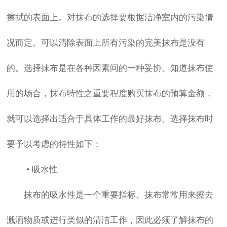
擦拭的表面上。对抹布的选择要根据洁净室内的污染情
况而定。可以清除表面上所有污染的完美抹布是没有
的。选择抹布是在各种因素间的一种妥协。知道抹布使
用的场合，抹布特性之重要程度购买抹布的预算金额，
就可以选择出适合于具体工作的最好抹布。选择抹布时
要予以考虑的特性如下：
• 吸水性
抹布的吸水性是一个重要指标。抹布常常用来擦去
溅洒物质或进行类似的清洁工作，因此必须了解抹布的