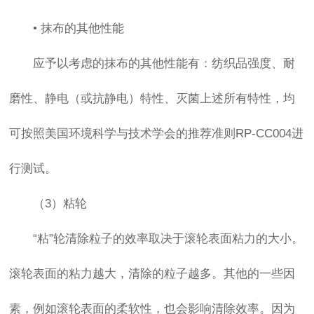
•
抹布的其他性能
应予以考虑的抹布的其他性能有：纺织品强度、耐
磨性、静电（或抗静电）特性、灭菌上述所有特性，均
可按照美国环境科学与技术学会的推荐准则RP-CC004进
行测试。
（3）粘轮
“粘”轮清除粒子的效率取决于滚轮表面粘力的大小。
滚轮表面的粘力越大，清除的粒子越多。其他的一些因
素，例如滚轮表面的柔软性，也会影响清除效率。因为