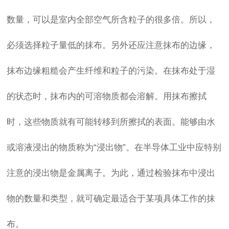
数量，可以是室内全部空气所含粒子的很多倍。所以，
必须选择粒子量低的抹布。另外还应注意抹布的边缘，
抹布边缘粗糙会产生纤维和粒子的污染。在抹布处于湿
的状态时，抹布内的可溶物质都会溶解。用抹布擦拭
时，这些物质就有可能转移到所擦拭的表面。能够由水
或溶液浸出的物质称为“浸出物”。在半导体工业中应特别
注意的浸出物是金属离子。为此，通过检验抹布中浸出
物的数量和类型，就可确定最适合于某项具体工作的抹
布。