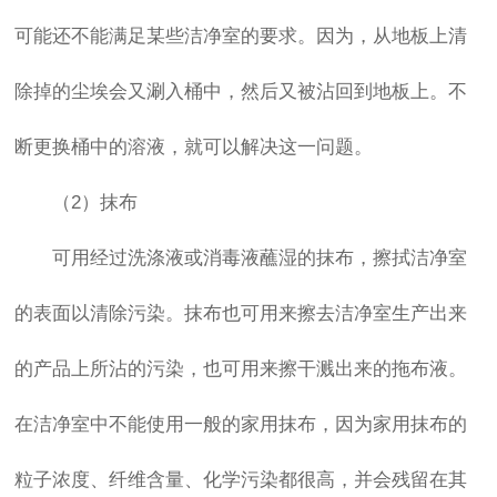
可能还不能满足某些洁净室的要求。因为，从地板上清
除掉的尘埃会又涮入桶中，然后又被沾回到地板上。不
断更换桶中的溶液，就可以解决这一问题。
（2）抹布
可用经过洗涤液或消毒液蘸湿的抹布，擦拭洁净室
的表面以清除污染。抹布也可用来擦去洁净室生产出来
的产品上所沾的污染，也可用来擦干溅出来的拖布液。
在洁净室中不能使用一般的家用抹布，因为家用抹布的
粒子浓度、纤维含量、化学污染都很高，并会残留在其