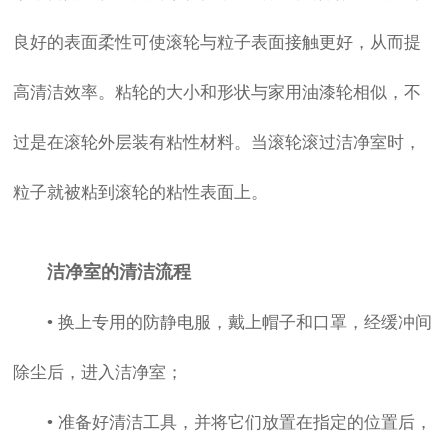
良好的表面柔性可使滚轮与粒子表面接触更好，从而提
高清洁效率。粘轮的大小和形状与家用油漆轮相似，不
过是在滚轮外层装有粘性材料。当滚轮滚过洁净室时，
粒子就被粘到滚轮的粘性表面上。
洁净室的清洁流程
• 换上专用的防静电服，戴上帽子和口罩，经缓冲间
除尘后，进入洁净室；
• 准备好清洁工具，并将它们放置在指定的位置后，