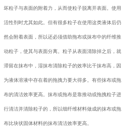
坏粒子与表面的附着力，从而使粒子脱离开表面。使用
活性剂时尤其如此。但有很多粒子在使用这类液体后仍
然会附着表面，所以还必须借助拖布或抹布中的纤维推
动粒子，使其与表面分离。粒子从表面清除掉之后，就
滞留在抹布中，湿抹布清除粒子的效率比干抹布高，因
为液体溶液中存在着的拖拽力要大得多。有些抹布或拖
布的清洁效率更高。抹布或拖布是靠推动或拖拽粒子进
行清洁并清除粒子的，所以细纤维材料做成的抹布或拖
布比块状固体材料的抹布清洁效率更高。