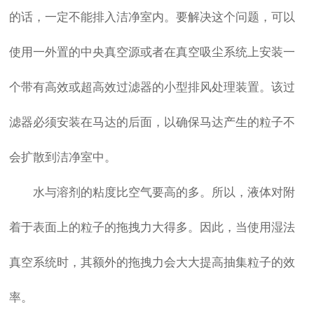
的话，一定不能排入洁净室内。要解决这个问题，可以
使用一外置的中央真空源或者在真空吸尘系统上安装一
个带有高效或超高效过滤器的小型排风处理装置。该过
滤器必须安装在马达的后面，以确保马达产生的粒子不
会扩散到洁净室中。
水与溶剂的粘度比空气要高的多。所以，液体对附
着于表面上的粒子的拖拽力大得多。因此，当使用湿法
真空系统时，其额外的拖拽力会大大提高抽集粒子的效
率。