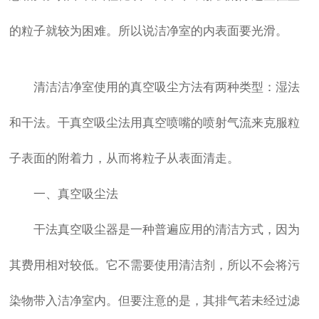
的粒子就较为困难。所以说洁净室的内表面要光滑。
清洁洁净室使用的真空吸尘方法有两种类型：湿法
和干法。干真空吸尘法用真空喷嘴的喷射气流来克服粒
子表面的附着力，从而将粒子从表面清走。
一、真空吸尘法
干法真空吸尘器是一种普遍应用的清洁方式，因为
其费用相对较低。它不需要使用清洁剂，所以不会将污
染物带入洁净室内。但要注意的是，其排气若未经过滤