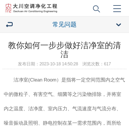
常见问题
教你如何一步步做好洁净室的清
洁
发布日期：2023-10-18 14:50:28 浏览次数：
617
洁净室(Clean Room）是指将一定空间范围内之空气
中的微粒子、有害空气、细菌等之污染物排除，并将室
内之温度、洁净度、室内压力、气流速度与气流分布、
噪音振动及照明、静电控制在某一需求范围内，而所给