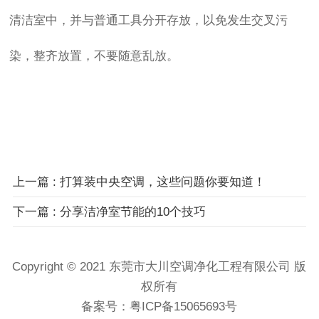
清洁室中，并与普通工具分开存放，以免发生交叉污
染，整齐放置，不要随意乱放。
上一篇 : 打算装中央空调，这些问题你要知道！
下一篇 : 分享洁净室节能的10个技巧
Copyright © 2021 东莞市大川空调净化工程有限公司 版
权所有
备案号：
粤ICP备15065693号