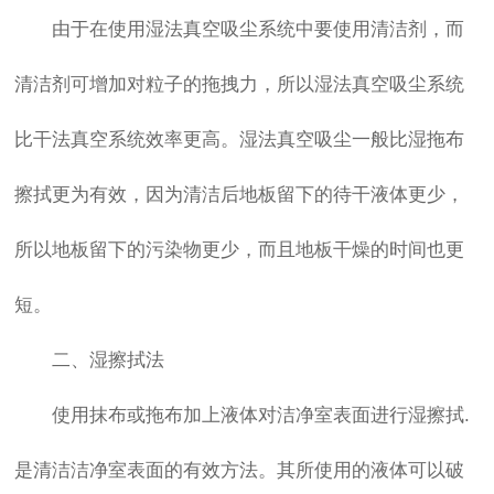
由于在使用湿法真空吸尘系统中要使用清洁剂，而
清洁剂可增加对粒子的拖拽力，所以湿法真空吸尘系统
比干法真空系统效率更高。湿法真空吸尘一般比湿拖布
擦拭更为有效，因为清洁后地板留下的待干液体更少，
所以地板留下的污染物更少，而且地板干燥的时间也更
短。
二、湿擦拭法
使用抹布或拖布加上液体对洁净室表面进行湿擦拭.
是清洁洁净室表面的有效方法。其所使用的液体可以破