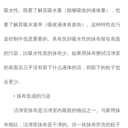
吸水性。既要了解其吸水量（能够吸收的液体量），也
要了解其吸水速率（吸收液体有多快）。这种特性在污
染控制中也是重要的。具有良好吸水性的抹布留在表面
的污染，比吸水性差的抹布少。如果用抹布擦拭洁净室
的表面后几乎没有留下什么液体的话，则留下的粒子也
会更少。
• 抹布造成的污染
洁净室抹布是洁净室内最脏的物品之一。与家用抹
布相比，洁净室抹布是干净的。但一块抹布所含的粒子