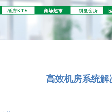
高效机房系统解