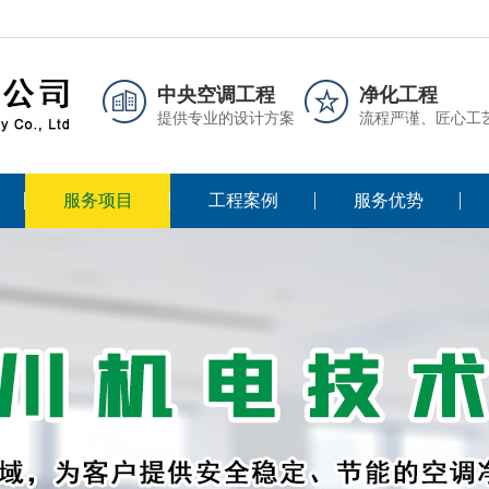
中央空调工程
净化工程
提供专业的设计方案
流程严谨、匠心工
服务项目
工程案例
服务优势