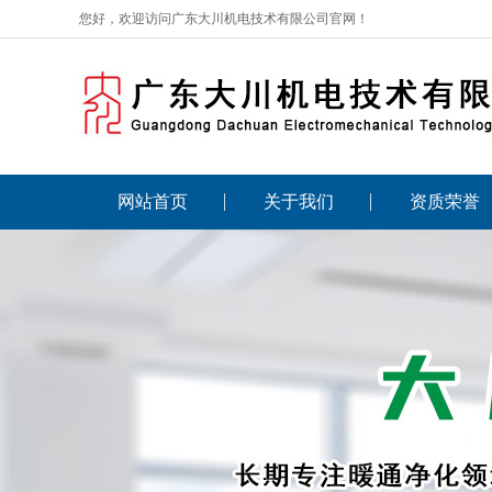
您好，欢迎访问广东大川机电技术有限公司官网！
网站首页
关于我们
资质荣誉