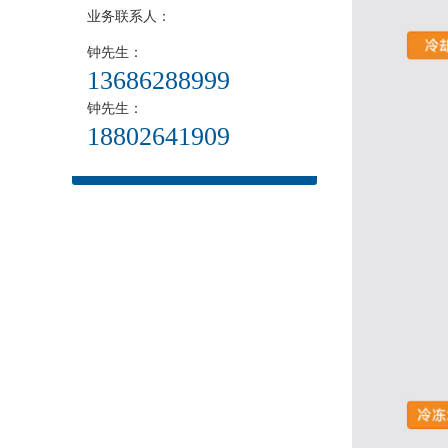
业务联系人：
钟先生：
13686288999
钟先生：
18802641909