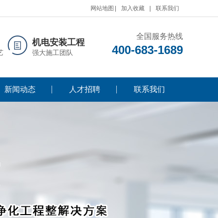
网站地图
加入收藏
联系我们
全国服务热线
机电安装工程
400-683-1689
艺
强大施工团队
新闻动态
人才招聘
联系我们