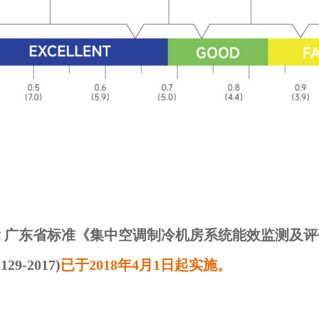
标
广东省标准《集中空调制冷机房系统能效监测及评
129-2017)
已于2018年4月1日起实施。