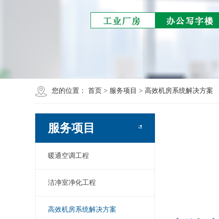
您的位置：
首页
>
服务项目
>
高效机房系统解决方案
服务项目
暖通空调工程
洁净室净化工程
高效机房系统解决方案