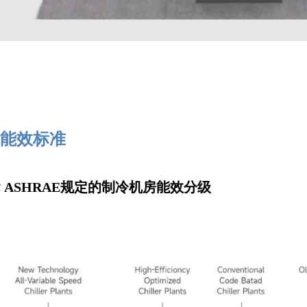
能效标准
标
ASHRAE规定的制冷机房能效分级