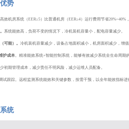
优势
高效机房系统（EER≥5）比普通机房（EER≥4）运行费用节省20%~40% 
。
系统能效高，负荷不变的情况下，冷机装机容量小，配电容量减少。
（可能）。
冷机装机容量减少，设备占地面积减小，机房面积减少，增值
维护成本
。精准能效系统+智能控制系统，能够有效减少系统全生命周期
少初期管理成本，减少责任不明风险，减少运维人员配备。
维调试跟踪。远程监测系统能效和关键参数，按需干预，以全年能效指标进
系统