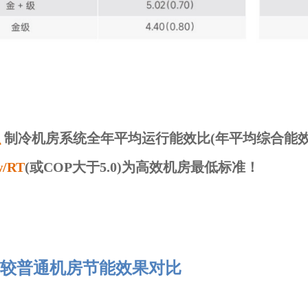
识
制冷机房系统全年平均运行能效比(年平均综合能效
w/RT
(或COP大于5.0)为高效机房最低标准！
较普通机房节能效果对比