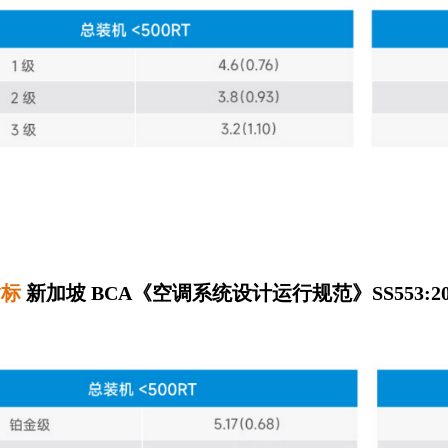
指标
新加坡 BCA《空调系统设计运行规范》SS553:20